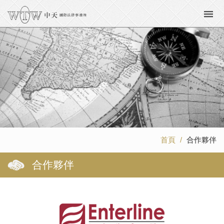
首頁
合作夥伴
合作夥伴