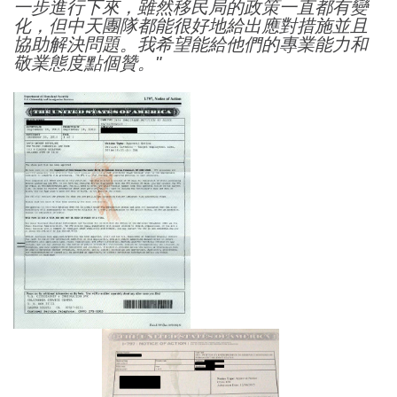
一步進行下來，雖然移民局的政策一直都有變
化，但中天團隊都能很好地給出應對措施並且
協助解決問題。我希望能給他們的專業能力和
敬業態度點個贊。"