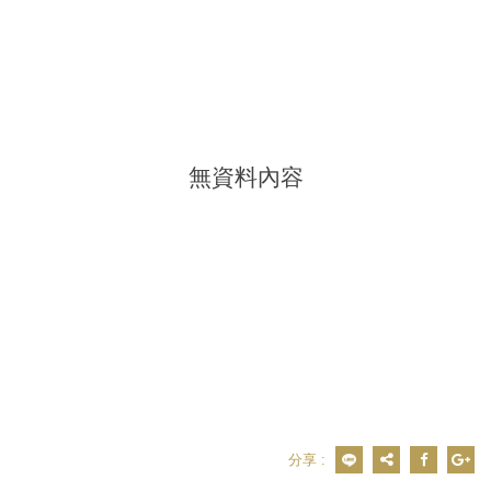
無資料內容
分享 :