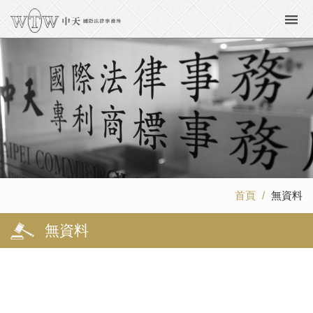
首頁
無資料
無資料